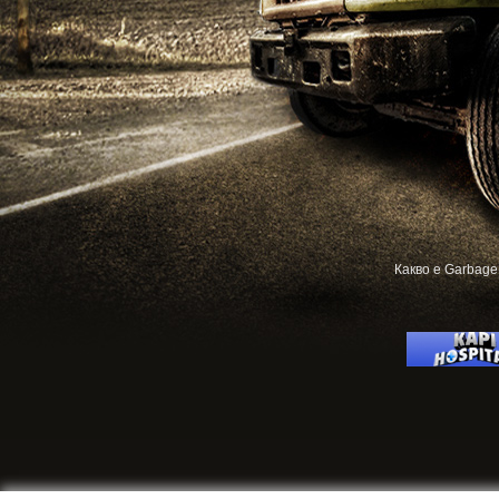
Какво е Garbage