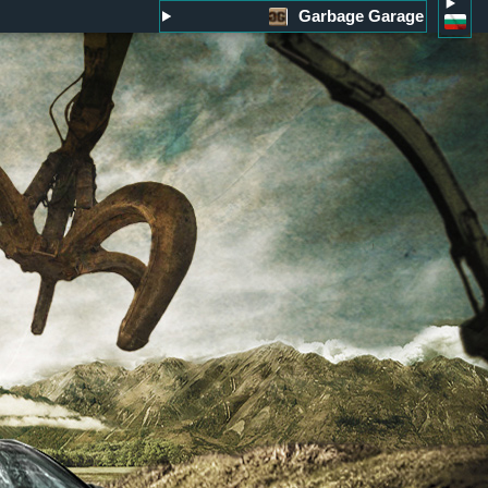
Garbage Garage