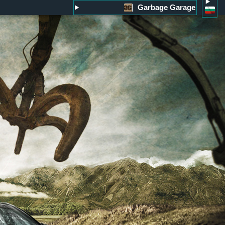
Garbage Garage