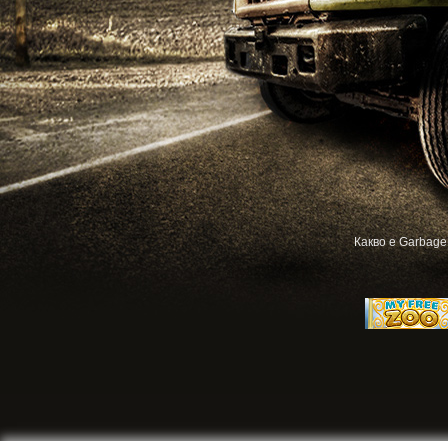
Какво е Garbage