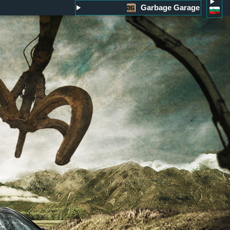
Garbage Garage