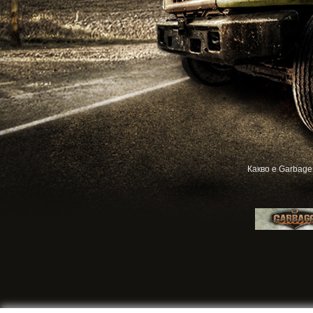
Какво е Garbage