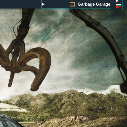
Garbage Garage