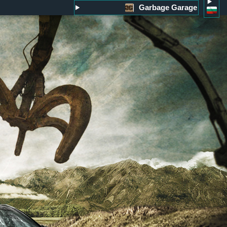
Garbage Garage