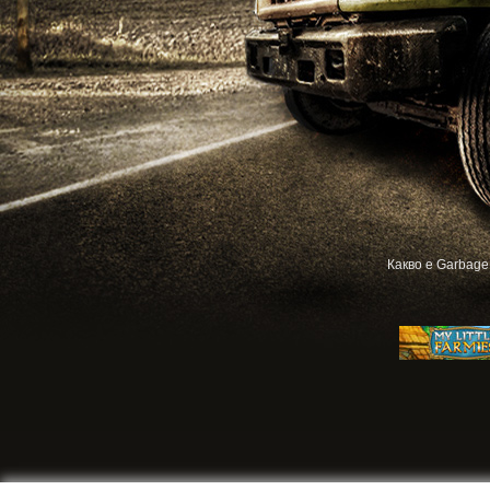
Какво е Garbage