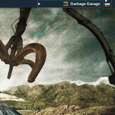
Garbage Garage