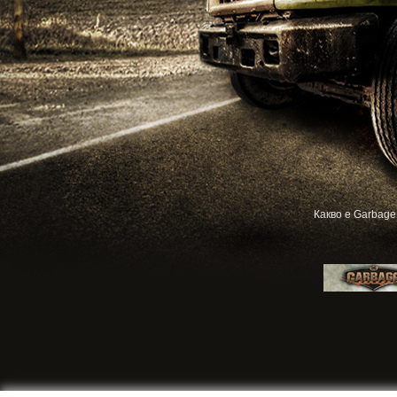
Какво е Garbage