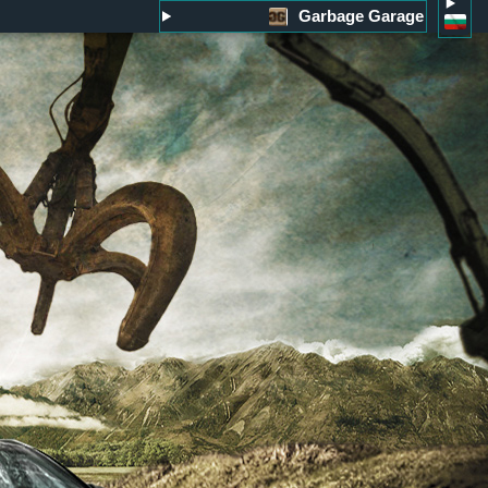
Garbage Garage