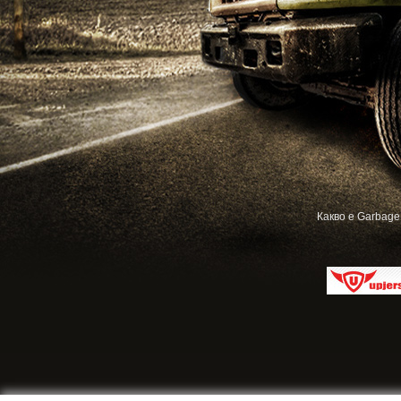
Какво е Garbage