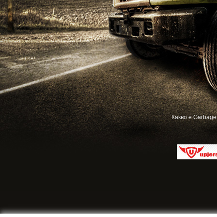
Какво е Garbage