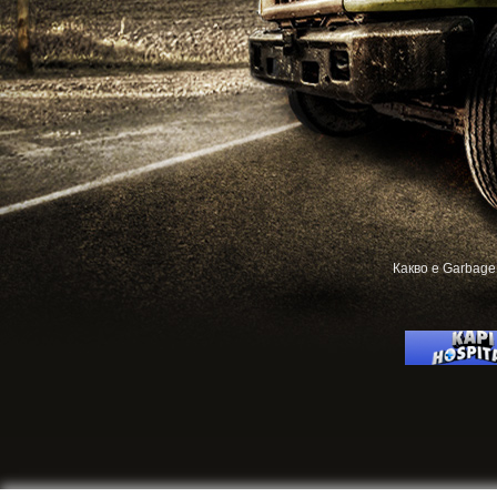
Какво е Garbage