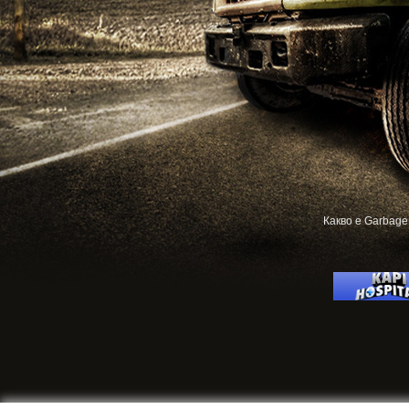
Какво е Garbage