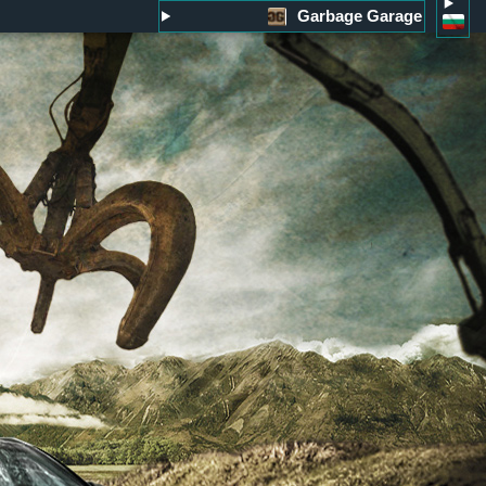
Garbage Garage